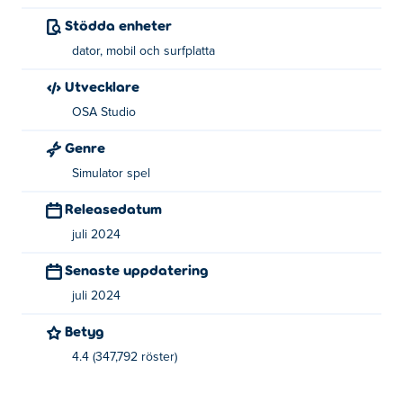
Smash It är skapat av OSA Studio. Detta är deras första
Stödda enheter
spel på Poki!
dator, mobil och surfplatta
Hur kan jag spela Smash It gratis?
Utvecklare
Du kan spela Smash It gratis på Poki.
OSA Studio
Kan jag spela Smash It på mobila enheter och
Genre
stationära enheter?
Simulator spel
Smash It kan spelas på din dator och mobila enheter som
Releasedatum
telefoner och surfplattor.
juli 2024
Senaste uppdatering
juli 2024
Betyg
4.4 (347,792 röster)