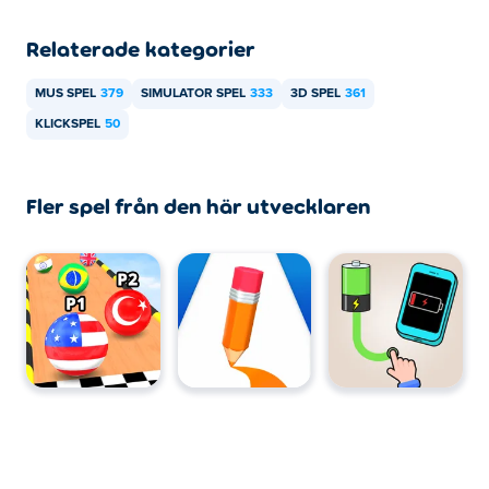
Relaterade kategorier
MUS SPEL
379
SIMULATOR SPEL
333
3D SPEL
361
KLICKSPEL
50
Fler spel från den här utvecklaren