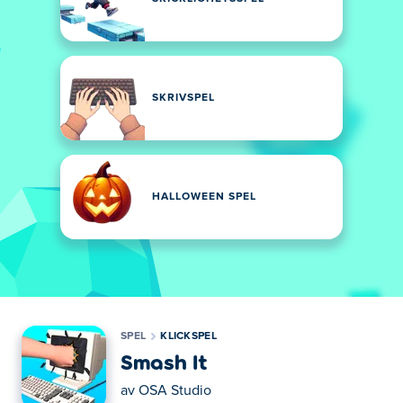
SKRIVSPEL
HALLOWEEN SPEL
SPEL
KLICKSPEL
Smash It
av
OSA Studio