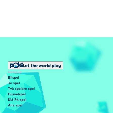
Let the world play
POPULÄR
Bilspel
.io spel
Två spelare spel
Pusselspel
Klä På-spel
Alla spel