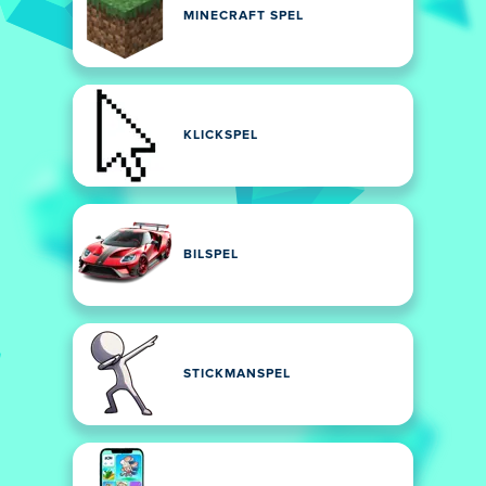
MINECRAFT SPEL
KLICKSPEL
BILSPEL
STICKMANSPEL