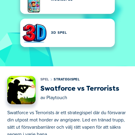
3D SPEL
SPEL
STRATEGISPEL
Swatforce vs Terrorists
av
Playtouch
Swatforce vs Terrorists är ett strategispel där du försvarar
din utpost mot horder av angripare. Led en tränad trupp,
sätt ut försvarsbarriärer och välj rätt vapen för att säkra
segern i varje bana.