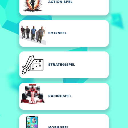
ACTION SPEL
POJKSPEL
STRATEGISPEL
RACINGSPEL
MOBILSPEL