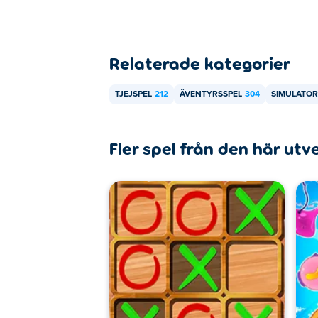
Relaterade kategorier
TJEJSPEL
212
ÄVENTYRSSPEL
304
SIMULATOR
Fler spel från den här utv