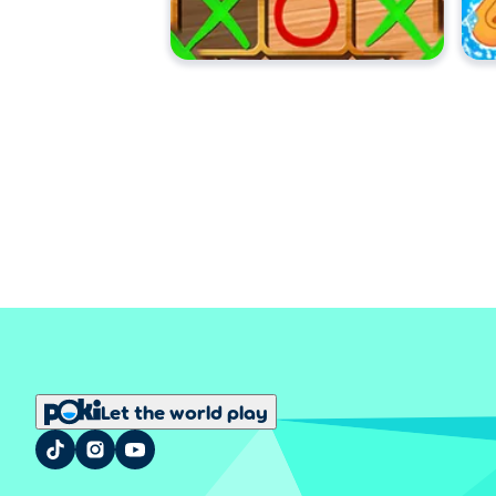
Let the world play