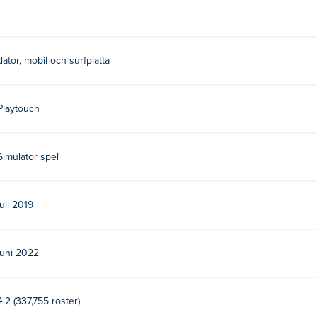
dator, mobil och surfplatta
Playtouch
Simulator spel
juli 2019
juni 2022
4.2 (337,755 röster)