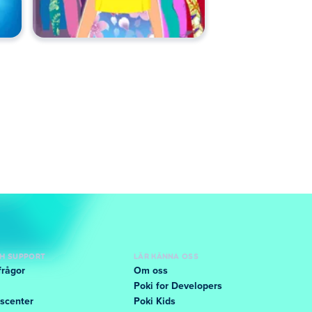
CH SUPPORT
LÄR KÄNNA OSS
frågor
Om oss
Poki for Developers
scenter
Poki Kids