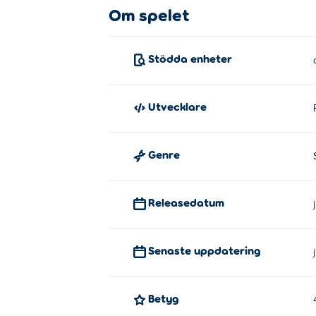
Om spelet
Stödda enheter
Utvecklare
Genre
Releasedatum
Senaste uppdatering
Betyg