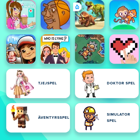
TJEJSPEL
DOKTOR SPEL
SIMULATOR
ÄVENTYRSSPEL
SPEL