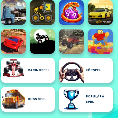
RACINGSPEL
KÖRSPEL
POPULÄRA
BUSS SPEL
SPEL