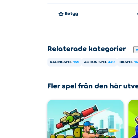
Betyg
Relaterade kategorier
V
RACINGSPEL
155
ACTION SPEL
449
BILSPEL
1
Fler spel från den här utv