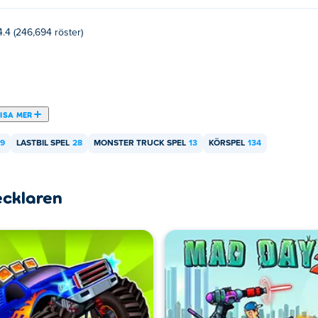
4.4 (246,694 röster)
ISA MER
69
LASTBIL SPEL
28
MONSTER TRUCK SPEL
13
KÖRSPEL
134
ecklaren