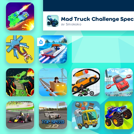
Mad Truck Challenge Spec
av Smokoko