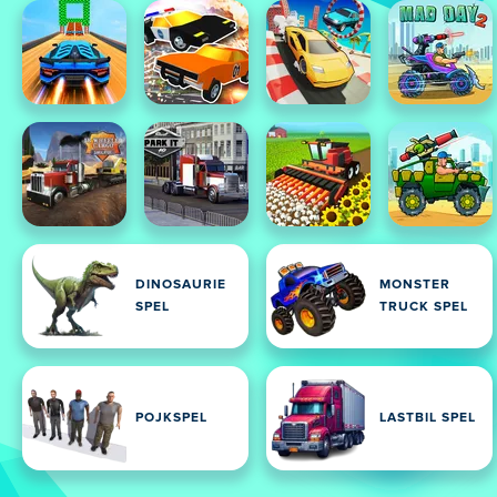
DINOSAURIE
MONSTER
SPEL
TRUCK SPEL
POJKSPEL
LASTBIL SPEL