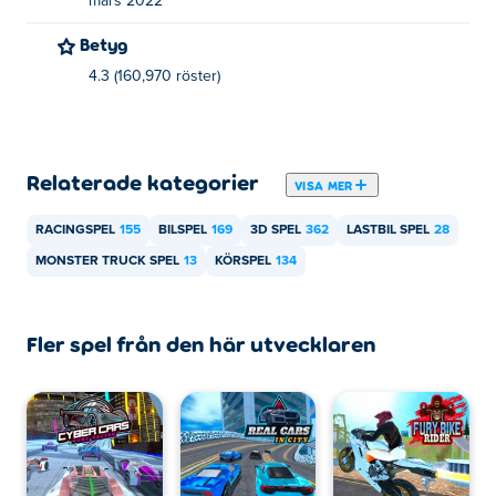
mars 2022
Betyg
4.3 (160,970 röster)
Relaterade kategorier
VISA MER
RACINGSPEL
155
BILSPEL
169
3D SPEL
362
LASTBIL SPEL
28
MONSTER TRUCK SPEL
13
KÖRSPEL
134
Fler spel från den här utvecklaren