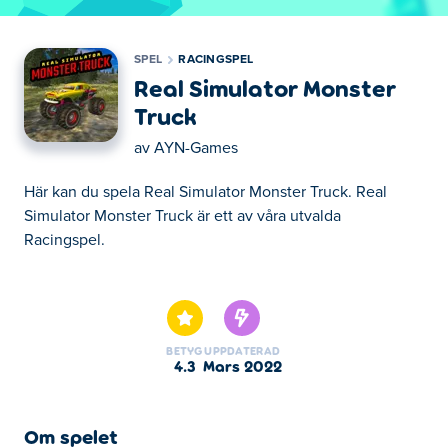
SPEL
RACINGSPEL
Real Simulator Monster
Truck
av
AYN-Games
Här kan du spela Real Simulator Monster Truck. Real
Simulator Monster Truck är ett av våra utvalda
Racingspel.
Här kan du spela Real Simulator Monster Truck. Real
Simulator Monster Truck är ett av våra utvalda
Racingspel.
BETYG
UPPDATERAD
4.3
mars 2022
Om spelet