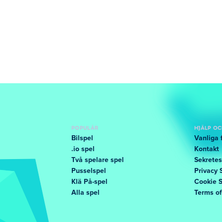
POPULÄR
HJÄLP O
Bilspel
Vanliga 
.io spel
Kontakt
Två spelare spel
Sekretes
Pusselspel
Privacy 
Klä På-spel
Cookie 
Alla spel
Terms o