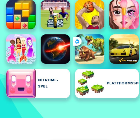
NITROME-
PLATTFORMSSP
SPEL