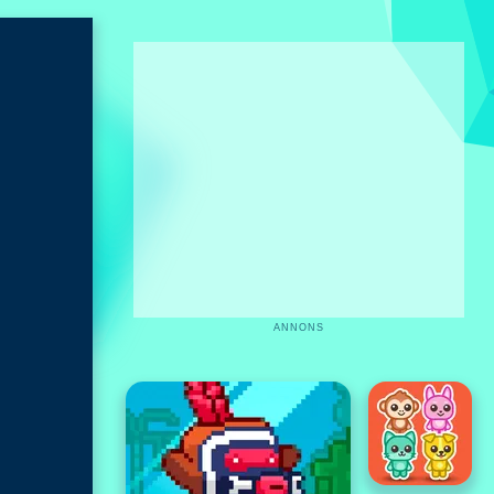
ANNONS