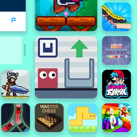
ANNONS