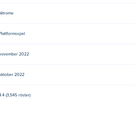
Nitrome
Plattformsspel
november 2022
oktober 2022
4.4 (3,545 röster)