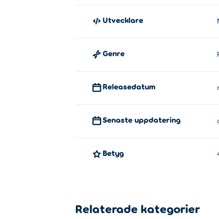
Utvecklare
Genre
Releasedatum
Senaste uppdatering
Betyg
Relaterade kategorier