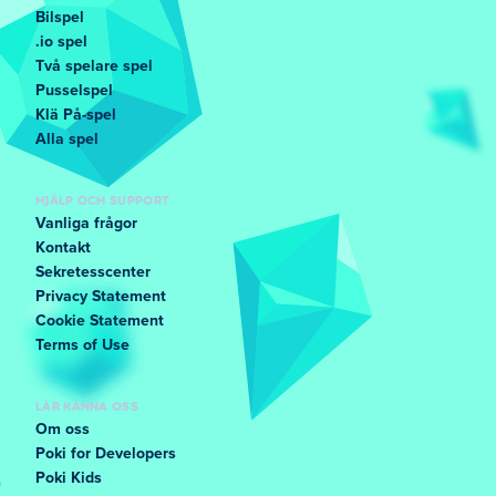
Bilspel
.io spel
Två spelare spel
Pusselspel
Klä På-spel
Alla spel
HJÄLP OCH SUPPORT
Vanliga frågor
Kontakt
Sekretesscenter
Privacy Statement
Cookie Statement
Terms of Use
LÄR KÄNNA OSS
Om oss
Poki for Developers
Poki Kids