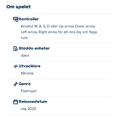
Om spelet
Hur spelar man Temple Glider?
Kontroller
Använd WASD eller piltangenterna för att flytta
Använd W, A, S, D eller Up arrow, Down arrow,
och flyga runt!
Left arrow, Right arrow för att röra dig och flyga
runt.
Vem skapade Temple Glider?
Stödda enheter
Temple Glider är skapad av Nitrome. Spela deras andra
dator
spel på Poki:
Droplets
,
In The Doghouse
och bucket
Utvecklare
Hur kan jag spela Temple Glider gratis?
Nitrome
Du kan spela Temple Glider gratis på Poki.
Genre
Kan jag spela Temple Glider på mobila enheter
Flashspel
och stationära enheter?
Releasedatum
Temple Glider kan bara spelas på din dator.
maj 2024