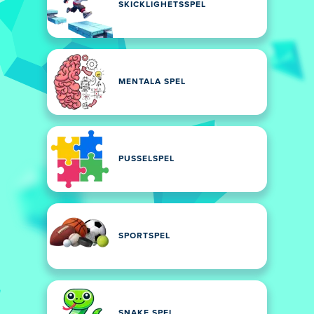
SKICKLIGHETSSPEL
MENTALA SPEL
PUSSELSPEL
SPORTSPEL
SNAKE SPEL