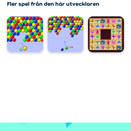
Fler spel från den här utvecklaren