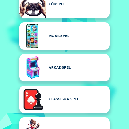
KÖRSPEL
MOBILSPEL
ARKADSPEL
KLASSISKA SPEL