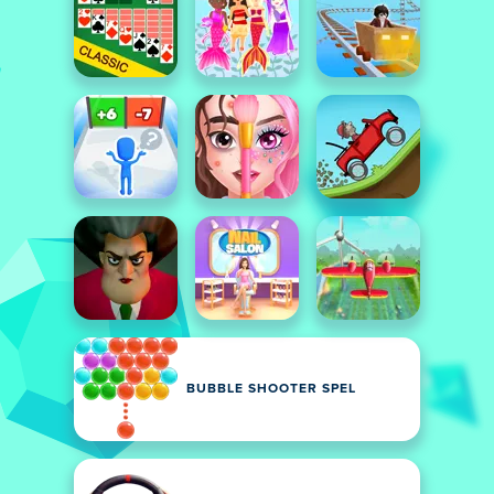
BUBBLE SHOOTER SPEL