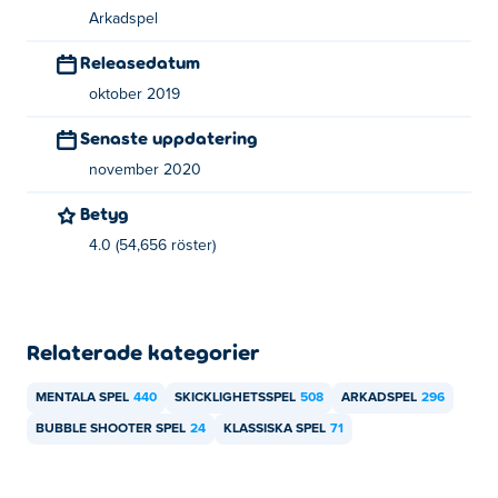
Arkadspel
Releasedatum
oktober 2019
Senaste uppdatering
november 2020
Betyg
4.0 (54,656 röster)
Relaterade kategorier
MENTALA SPEL
440
SKICKLIGHETSSPEL
508
ARKADSPEL
296
BUBBLE SHOOTER SPEL
24
KLASSISKA SPEL
71