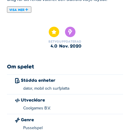
VISA MER
Här kan du spela Duck Pond Mahjong. Duck Pond
Mahjong är ett av våra utvalda Brädspel.
BETYG
UPPDATERAD
4.0
nov. 2020
Om spelet
Stödda enheter
dator, mobil och surfplatta
Utvecklare
Coolgames B.V.
Genre
Pusselspel