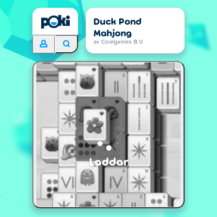
Duck Pond
Mahjong
av Coolgames B.V.
Laddar