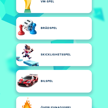
VM-SPEL
BRÄDSPEL
SKICKLIGHETSSPEL
BILSPEL
ÖVERLEVNADSSPEL