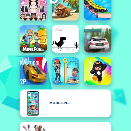
MOBILSPEL