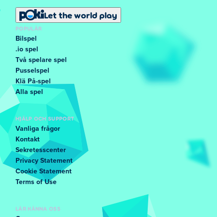
Let the world play
POPULÄR
Bilspel
.io spel
Två spelare spel
Pusselspel
Klä På-spel
Alla spel
HJÄLP OCH SUPPORT
Vanliga frågor
Kontakt
Sekretesscenter
Privacy Statement
Cookie Statement
Terms of Use
LÄR KÄNNA OSS