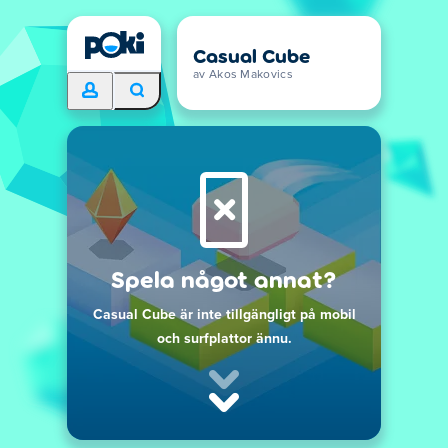
Casual Cube
av Akos Makovics
Spela något annat?
Casual Cube är inte tillgängligt på mobil
och surfplattor ännu.