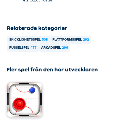
4.2 (6,263 röster)
Relaterade kategorier
SKICKLIGHETSSPEL
508
PLATTFORMSSPEL
292
PUSSELSPEL
477
ARKADSPEL
296
Fler spel från den här utvecklaren