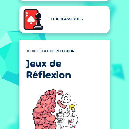
JEUX CLASSIQUES
JEUX
JEUX DE RÉFLEXION
Jeux de
Réflexion