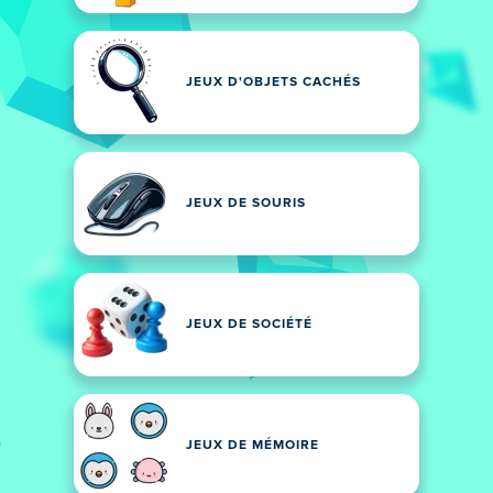
JEUX D'OBJETS CACHÉS
JEUX DE SOURIS
JEUX DE SOCIÉTÉ
JEUX DE MÉMOIRE