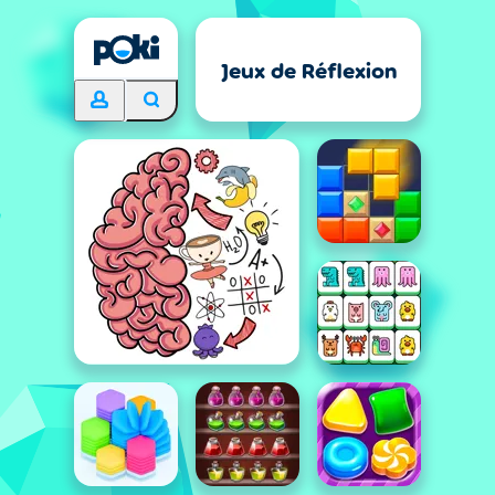
Jeux de Réflexion