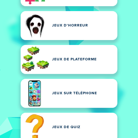
JEUX D'HORREUR
JEUX DE PLATEFORME
JEUX SUR TÉLÉPHONE
JEUX DE QUIZ