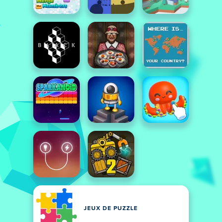
JEUX DE PUZZLE