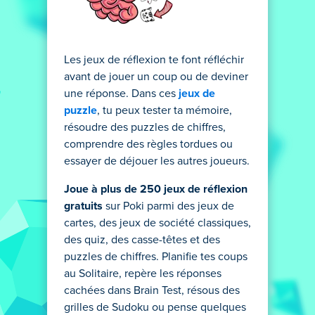
Les jeux de réflexion te font réfléchir
avant de jouer un coup ou de deviner
une réponse. Dans ces
jeux de
puzzle
, tu peux tester ta mémoire,
résoudre des puzzles de chiffres,
comprendre des règles tordues ou
essayer de déjouer les autres joueurs.
Joue à plus de 250 jeux de réflexion
gratuits
sur Poki parmi des jeux de
cartes, des jeux de société classiques,
des quiz, des casse-têtes et des
puzzles de chiffres. Planifie tes coups
au Solitaire, repère les réponses
cachées dans Brain Test, résous des
grilles de Sudoku ou pense quelques