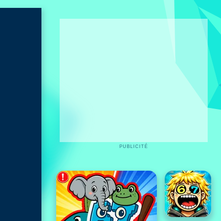
PUBLICITÉ