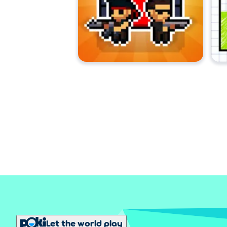
Let the world play