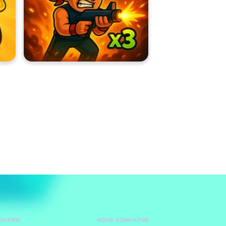
SOUTIEN
NOUS CONNAÎTRE