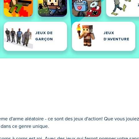
JEUX DE
JEUX
GARÇON
D'AVENTURE
ème d'arme aléatoire - ce sont des jeux d'action! Que vous jouiez
d dans ce genre unique.
orps à corps est roi. Avec des jeux qui feront pomper votre sa