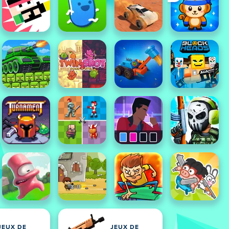
JEUX DE
JEUX DE