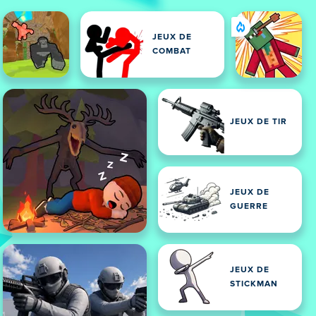
JEUX DE
COMBAT
JEUX DE TIR
JEUX DE
GUERRE
JEUX DE
STICKMAN