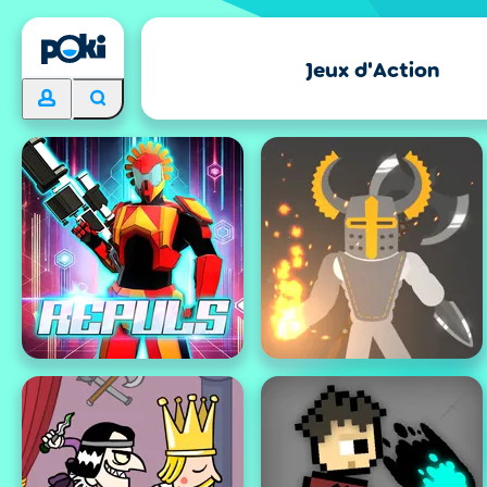
Jeux d'Action