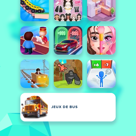
JEUX DE BUS