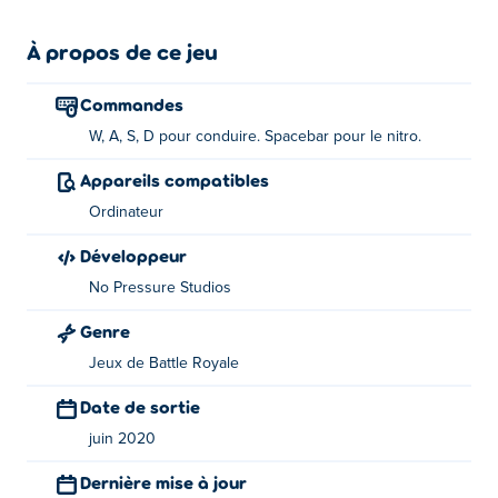
À propos de ce jeu
Commandes
W, A, S, D pour conduire. Spacebar pour le nitro.
Appareils compatibles
Ordinateur
Développeur
No Pressure Studios
Genre
Jeux de Battle Royale
Date de sortie
juin 2020
Dernière mise à jour