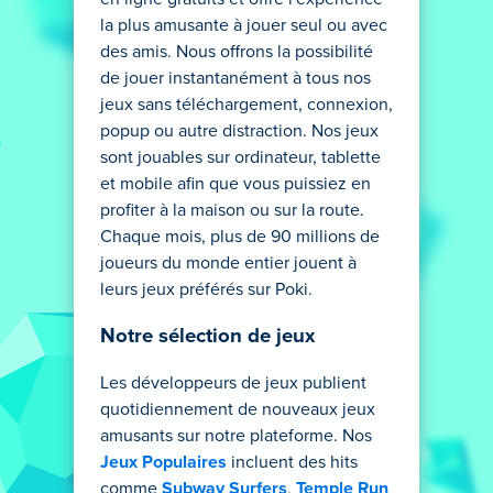
la plus amusante à jouer seul ou avec
des amis. Nous offrons la possibilité
de jouer instantanément à tous nos
jeux sans téléchargement, connexion,
popup ou autre distraction. Nos jeux
sont jouables sur ordinateur, tablette
et mobile afin que vous puissiez en
profiter à la maison ou sur la route.
Chaque mois, plus de 90 millions de
joueurs du monde entier jouent à
leurs jeux préférés sur Poki.
Notre sélection de jeux
Les développeurs de jeux publient
quotidiennement de nouveaux jeux
amusants sur notre plateforme. Nos
Jeux Populaires
incluent des hits
comme
Subway Surfers
,
Temple Run