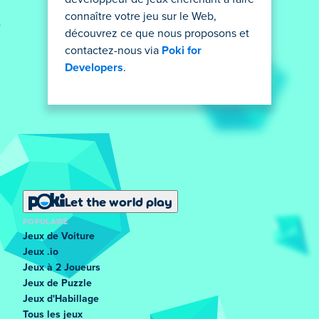
connaître votre jeu sur le Web,
découvrez ce que nous proposons et
contactez-nous via
Poki for
Developers
.
Let the world play
POPULAIRE
Jeux de Voiture
Jeux .io
Jeux à 2 Joueurs
Jeux de Puzzle
Jeux d'Habillage
Tous les jeux