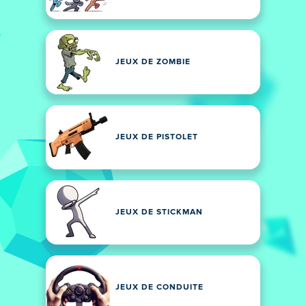
JEUX DE ZOMBIE
JEUX DE PISTOLET
JEUX DE STICKMAN
JEUX DE CONDUITE