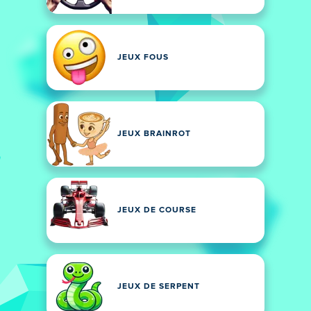
JEUX FOUS
JEUX BRAINROT
JEUX DE COURSE
JEUX DE SERPENT