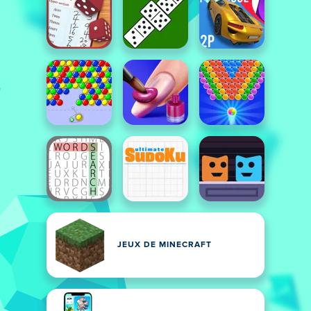
JEUX DE MINECRAFT