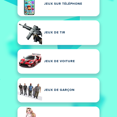
JEUX SUR TÉLÉPHONE
JEUX DE TIR
JEUX DE VOITURE
JEUX DE GARÇON