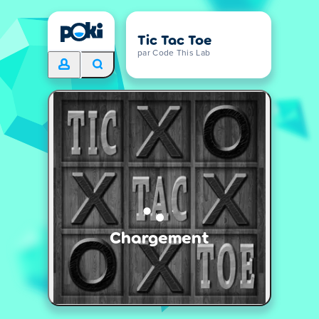
Tic Tac Toe
par Code This Lab
Chargement