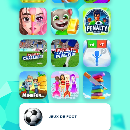
JEUX DE FOOT