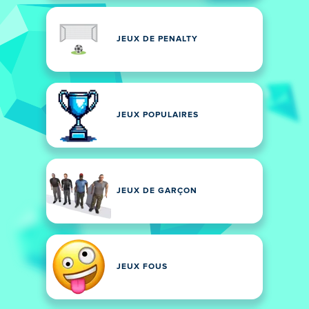
JEUX DE PENALTY
JEUX POPULAIRES
JEUX DE GARÇON
JEUX FOUS