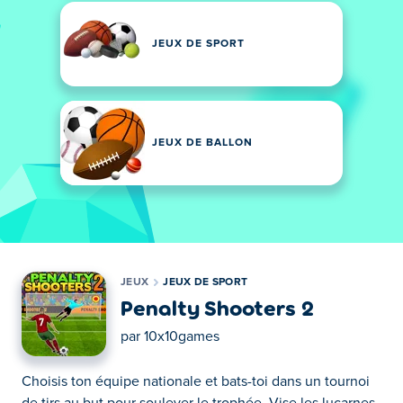
JEUX DE SPORT
JEUX DE BALLON
JEUX
JEUX DE SPORT
Penalty Shooters 2
par
10x10games
Choisis ton équipe nationale et bats-toi dans un tournoi