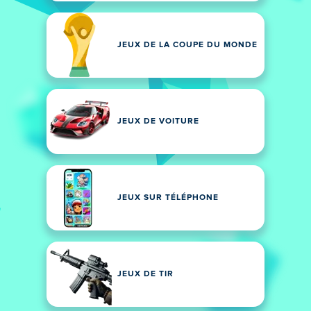
JEUX DE LA COUPE DU MONDE
JEUX DE VOITURE
JEUX SUR TÉLÉPHONE
JEUX DE TIR