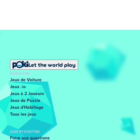
Let the world play
POPULAIRE
Jeux de Voiture
Jeux .io
Jeux à 2 Joueurs
Jeux de Puzzle
Jeux d'Habillage
Tous les jeux
AIDE ET SOUTIEN
Foire aux questions