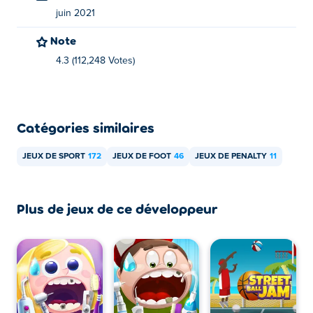
juin 2021
Note
4.3 (112,248 Votes)
Catégories similaires
JEUX DE SPORT
172
JEUX DE FOOT
46
JEUX DE PENALTY
11
Plus de jeux de ce développeur