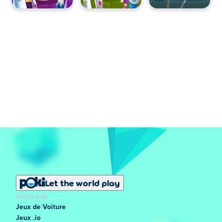
Let the world play
POPULAIRE
Jeux de Voiture
Jeux .io