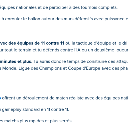
équipes nationales et de participer à des tournois complets.
 à enrouler le ballon autour des murs défensifs avec puissance e
vec des équipes de 11 contre 11
où la tactique d'équipe et le dr
ur tout le terrain et tu défends contre l'IA ou un deuxième joueur
minutes et plus
. Tu auras donc le temps de construire des attaque
du Monde, Ligue des Champions et Coupe d'Europe avec des pha
p
offrent un déroulement de match réaliste avec des équipes nat
 gameplay standard en 11 contre 11.
es matchs plus rapides et plus serrés.