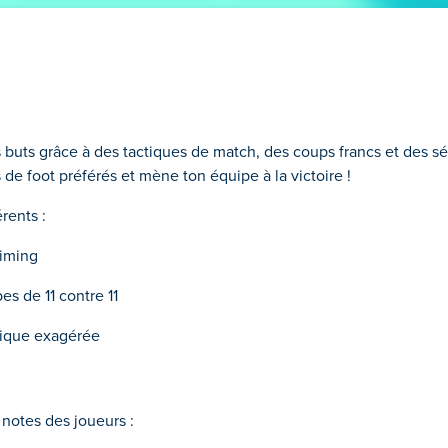
buts grâce à des tactiques de match, des coups francs et des séa
de foot préférés et mène ton équipe à la victoire !
rents :
timing
s de 11 contre 11
sique exagérée
 notes des joueurs :