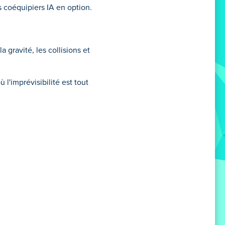
s coéquipiers IA en option.
a gravité, les collisions et
l'imprévisibilité est tout