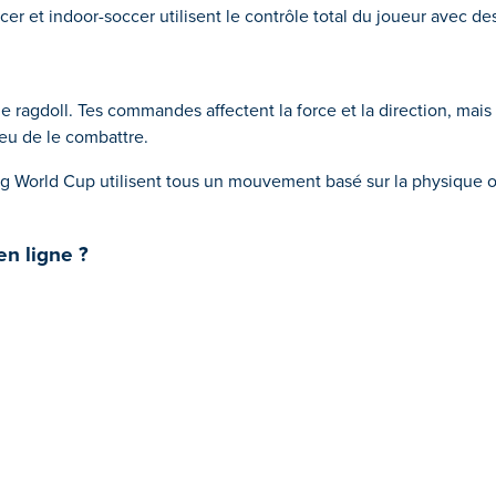
er et indoor-soccer utilisent le contrôle total du joueur avec de
e ragdoll. Tes commandes affectent la force et la direction, mais l
ieu de le combattre.
 World Cup utilisent tous un mouvement basé sur la physique où 
en ligne ?