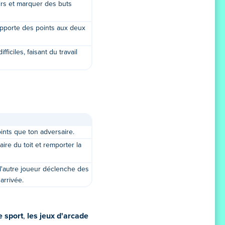
tirs et marquer des buts
apporte des points aux deux
iciles, faisant du travail
ints que ton adversaire.
aire du toit et remporter la
l'autre joueur déclenche des
arrivée.
e sport
,
les jeux d'arcade