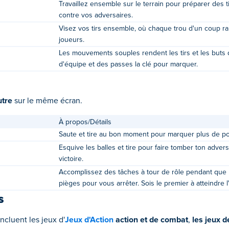
Travaillez ensemble sur le terrain pour préparer des 
contre vos adversaires.
Visez vos tirs ensemble, où chaque trou d'un coup r
joueurs.
Les mouvements souples rendent les tirs et les buts diff
d'équipe et des passes la clé pour marquer.
utre
sur le même écran.
À propos/Détails
Saute et tire au bon moment pour marquer plus de po
Esquive les balles et tire pour faire tomber ton advers
victoire.
Accomplissez des tâches à tour de rôle pendant que 
pièges pour vous arrêter. Sois le premier à atteindre l'
s
ncluent les jeux d'
Jeux d'Action
action et de combat
,
les jeux d