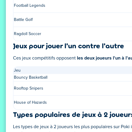
Football Legends
Battle Golf
Ragdoll Soccer
Jeux pour jouer l'un contre l'autre
Ces jeux compétitifs opposent
les deux joueurs l'un à l'a
Jeu
Bouncy Basketball
Rooftop Snipers
House of Hazards
Types populaires de jeux à 2 joueur
Les types de jeux à 2 joueurs les plus populaires sur Poki i