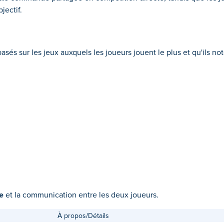
jectif.
basés sur les jeux auxquels les joueurs jouent le plus et qu'ils no
e
et la communication entre les deux joueurs.
À propos/Détails