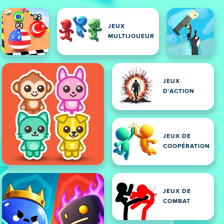
JEUX
MULTIJOUEUR
JEUX
D'ACTION
JEUX DE
COOPÉRATION
JEUX DE
COMBAT