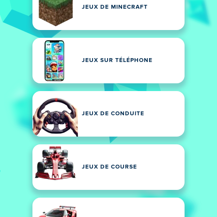
JEUX DE MINECRAFT
JEUX SUR TÉLÉPHONE
JEUX DE CONDUITE
JEUX DE COURSE