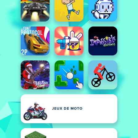
JEUX DE MOTO