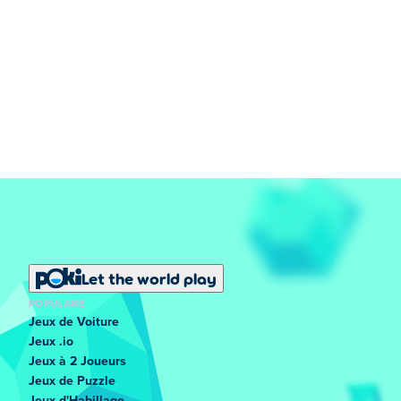
Let the world play
POPULAIRE
Jeux de Voiture
Jeux .io
Jeux à 2 Joueurs
Jeux de Puzzle