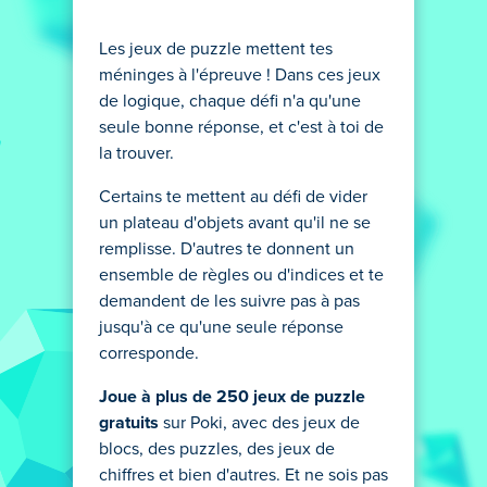
Les jeux de puzzle mettent tes
méninges à l'épreuve ! Dans ces jeux
de logique, chaque défi n'a qu'une
seule bonne réponse, et c'est à toi de
la trouver.
Certains te mettent au défi de vider
un plateau d'objets avant qu'il ne se
remplisse. D'autres te donnent un
ensemble de règles ou d'indices et te
demandent de les suivre pas à pas
jusqu'à ce qu'une seule réponse
corresponde.
Joue à plus de 250 jeux de puzzle
gratuits
sur Poki, avec des jeux de
blocs, des puzzles, des jeux de
chiffres et bien d'autres. Et ne sois pas