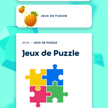
JEUX DE FUSION
JEUX
JEUX DE PUZZLE
Jeux de Puzzle