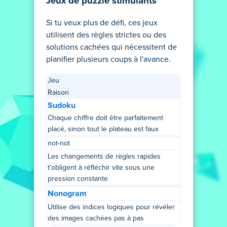
Jeux de puzzle stimulants
Si tu veux plus de défi, ces jeux
utilisent des règles strictes ou des
solutions cachées qui nécessitent de
planifier plusieurs coups à l'avance.
Jeu
Raison
Sudoku
Chaque chiffre doit être parfaitement
placé, sinon tout le plateau est faux
not-not
Les changements de règles rapides
t'obligent à réfléchir vite sous une
pression constante
Nonogram
Utilise des indices logiques pour révéler
des images cachées pas à pas