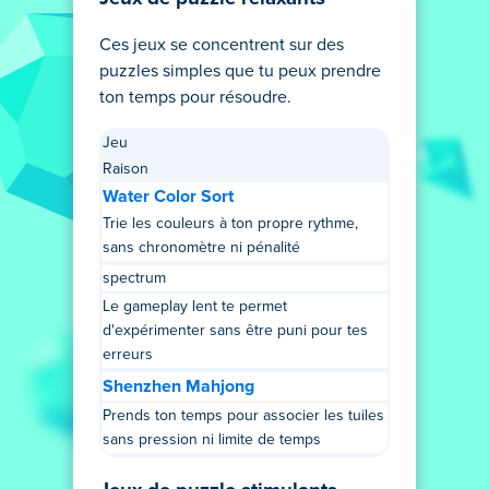
Ces jeux se concentrent sur des
puzzles simples que tu peux prendre
ton temps pour résoudre.
Jeu
Raison
Water Color Sort
Trie les couleurs à ton propre rythme,
sans chronomètre ni pénalité
spectrum
Le gameplay lent te permet
d'expérimenter sans être puni pour tes
erreurs
Shenzhen Mahjong
Prends ton temps pour associer les tuiles
sans pression ni limite de temps