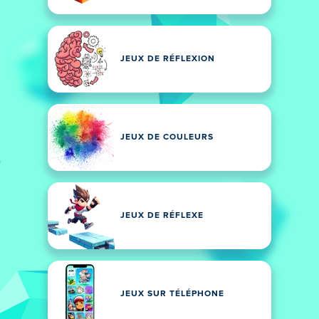
JEUX DE RÉFLEXION
JEUX DE COULEURS
JEUX DE RÉFLEXE
JEUX SUR TÉLÉPHONE