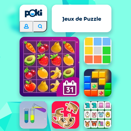
Jeux de Puzzle