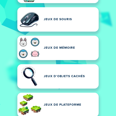
JEUX DE SOURIS
JEUX DE MÉMOIRE
JEUX D'OBJETS CACHÉS
JEUX DE PLATEFORME