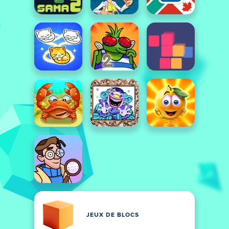
JEUX DE BLOCS