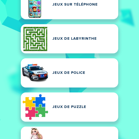
JEUX SUR TÉLÉPHONE
JEUX DE LABYRINTHE
JEUX DE POLICE
JEUX DE PUZZLE