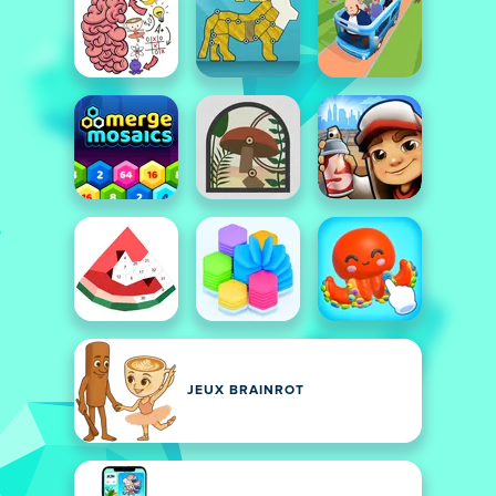
JEUX BRAINROT