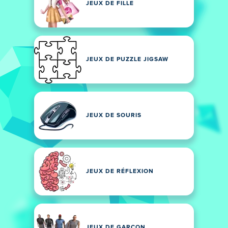
JEUX DE FILLE
JEUX DE PUZZLE JIGSAW
JEUX DE SOURIS
JEUX DE RÉFLEXION
JEUX DE GARÇON