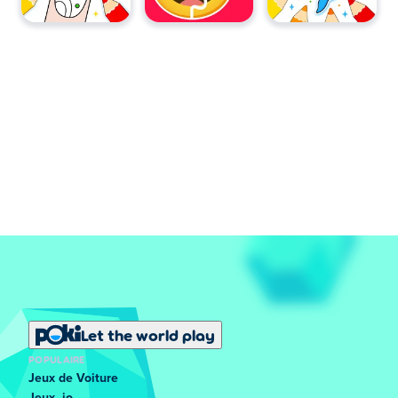
Let the world play
POPULAIRE
Jeux de Voiture