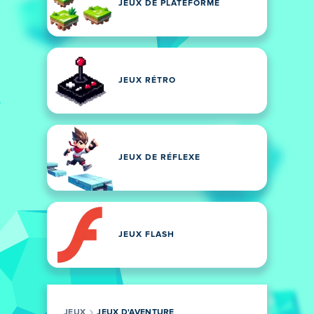
JEUX DE PLATEFORME
JEUX RÉTRO
JEUX DE RÉFLEXE
JEUX FLASH
JEUX
JEUX D'AVENTURE