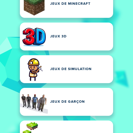
JEUX DE MINECRAFT
JEUX 3D
JEUX DE SIMULATION
JEUX DE GARÇON