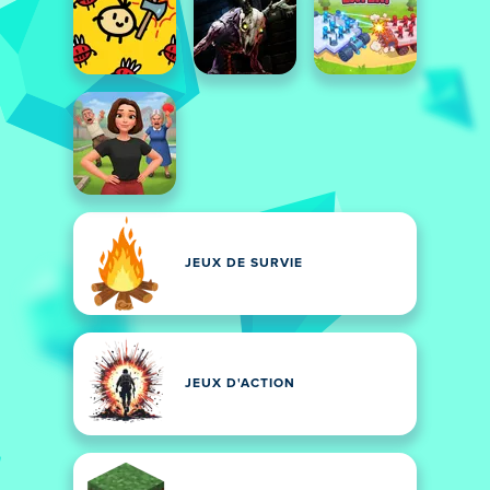
JEUX DE SURVIE
JEUX D'ACTION