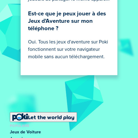
Est-ce que je peux jouer à des
Jeux d'Aventure sur mon
téléphone ?
Oui. Tous les jeux d'aventure sur Poki
fonctionnent sur votre navigateur
mobile sans aucun téléchargement.
Let the world play
POPULAIRE
Jeux de Voiture