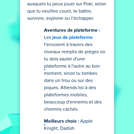
auxquels tu peux jouer sur Poki, selon
que tu veuilles courir, te battre,
survivre, explorer ou t'échapper.
Aventures de plateforme :
Les
jeux de plateforme
t'envoient à travers des
niveaux remplis de pièges où
tu dois sauter d'une
plateforme à l'autre au bon
moment, sinon tu tombes
dans un trou ou sur des
piques. Attends-toi à des
plateformes mobiles,
beaucoup d'ennemis et des
chemins cachés.
Meilleurs choix :
Apple
Knight, Dadish