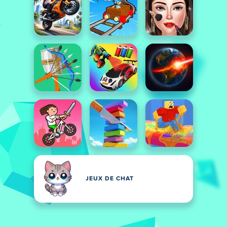
JEUX DE CHAT