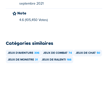
septembre 2021
Note
4.6 (105,450 Votes)
Catégories similaires
JEUX D'AVENTURE
306
JEUX DE COMBAT
74
JEUX DE CHAT
50
JEUX DE MONSTRE
31
JEUX DE RALENTI
166