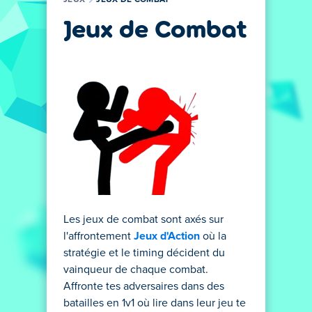
JEUX
JEUX DE COMBAT
Jeux de Combat
Les jeux de combat sont axés sur
l'affrontement
Jeux d'Action
où la
stratégie et le timing décident du
vainqueur de chaque combat.
Affronte tes adversaires dans des
batailles en 1v1 où lire dans leur jeu te