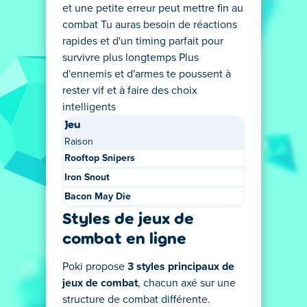
et une petite erreur peut mettre fin au
combat Tu auras besoin de réactions
rapides et d'un timing parfait pour
survivre plus longtemps Plus
d'ennemis et d'armes te poussent à
rester vif et à faire des choix
intelligents
Jeu
Raison
Rooftop Snipers
Iron Snout
Bacon May Die
Styles de jeux de
combat en ligne
Poki propose
3 styles principaux de
jeux de combat
, chacun axé sur une
structure de combat différente.