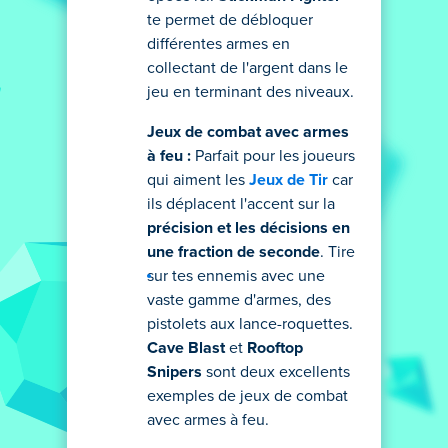
te permet de débloquer
différentes armes en
collectant de l'argent dans le
jeu en terminant des niveaux.
Jeux de combat avec armes
à feu :
Parfait pour les joueurs
qui aiment les
Jeux de Tir
car
ils déplacent l'accent sur la
précision et les décisions en
une fraction de seconde
. Tire
sur tes ennemis avec une
vaste gamme d'armes, des
pistolets aux lance-roquettes.
Cave Blast
et
Rooftop
Snipers
sont deux excellents
exemples de jeux de combat
avec armes à feu.