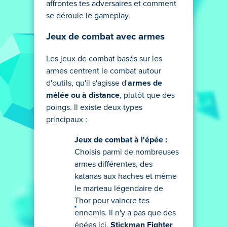
affrontes tes adversaires et comment
se déroule le gameplay.
Jeux de combat avec armes
Les jeux de combat basés sur les
armes centrent le combat autour
d'outils, qu'il s'agisse d'
armes de
mêlée ou à distance
, plutôt que des
poings. Il existe deux types
principaux :
Jeux de combat à l'épée :
Choisis parmi de nombreuses
armes différentes, des
katanas aux haches et même
le marteau légendaire de
Thor pour vaincre tes
ennemis. Il n'y a pas que des
épées ici.
Stickman Fighter