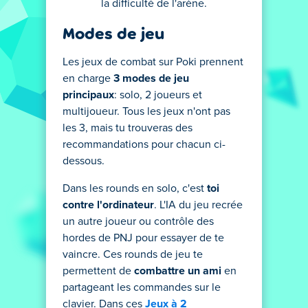
la difficulté de l'arène.
Modes de jeu
Les jeux de combat sur Poki prennent
en charge
3 modes de jeu
principaux
: solo, 2 joueurs et
multijoueur. Tous les jeux n'ont pas
les 3, mais tu trouveras des
recommandations pour chacun ci-
dessous.
Dans les rounds en solo, c'est
toi
contre l'ordinateur
. L'IA du jeu recrée
un autre joueur ou contrôle des
hordes de PNJ pour essayer de te
vaincre. Ces rounds de jeu te
permettent de
combattre un ami
en
partageant les commandes sur le
clavier. Dans ces
Jeux à 2