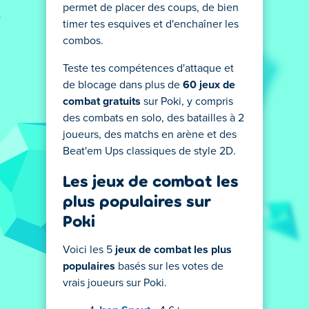
permet de placer des coups, de bien
timer tes esquives et d'enchaîner les
combos.
Teste tes compétences d'attaque et
de blocage dans plus de
60 jeux de
combat gratuits
sur Poki, y compris
des combats en solo, des batailles à 2
joueurs, des matchs en arène et des
Beat'em Ups classiques de style 2D.
Les jeux de combat les
plus populaires sur
Poki
Voici les 5
jeux de combat les plus
populaires
basés sur les votes de
vrais joueurs sur Poki.