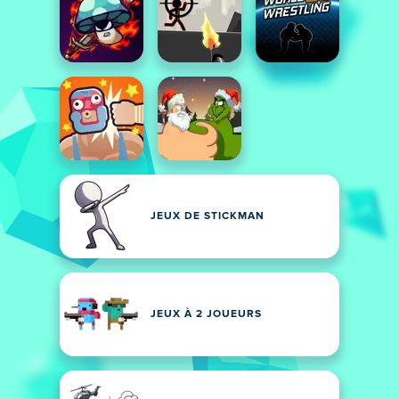
JEUX DE STICKMAN
JEUX À 2 JOUEURS