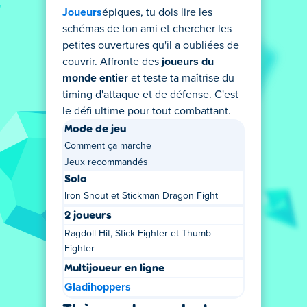
Joueurs
épiques, tu dois lire les
schémas de ton ami et chercher les
petites ouvertures qu'il a oubliées de
couvrir. Affronte des
joueurs du
monde entier
et teste ta maîtrise du
timing d'attaque et de défense. C'est
le défi ultime pour tout combattant.
Mode de jeu
Comment ça marche
Jeux recommandés
Solo
Iron Snout et Stickman Dragon Fight
2 joueurs
Ragdoll Hit, Stick Fighter et Thumb
Fighter
Multijoueur en ligne
Gladihoppers