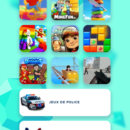
JEUX DE POLICE