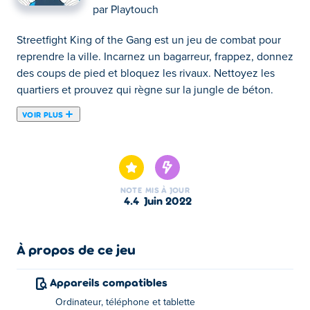
par
Playtouch
Streetfight King of the Gang est un jeu de combat pour
reprendre la ville. Incarnez un bagarreur, frappez, donnez
des coups de pied et bloquez les rivaux. Nettoyez les
quartiers et prouvez qui règne sur la jungle de béton.
VOIR PLUS
Ici tu peux jouer au jeu Streetfight King of the Gang.
Streetfight King of the Gang est l'un de nos Jeux d'Action
sélectionnés.
NOTE
MIS À JOUR
4.4
juin 2022
À propos de ce jeu
Appareils compatibles
Ordinateur, téléphone et tablette