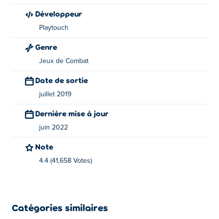
Développeur
Playtouch
Genre
Jeux de Combat
Date de sortie
juillet 2019
Dernière mise à jour
juin 2022
Note
4.4 (41,658 Votes)
Catégories similaires