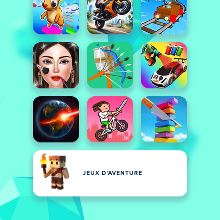
JEUX D'AVENTURE