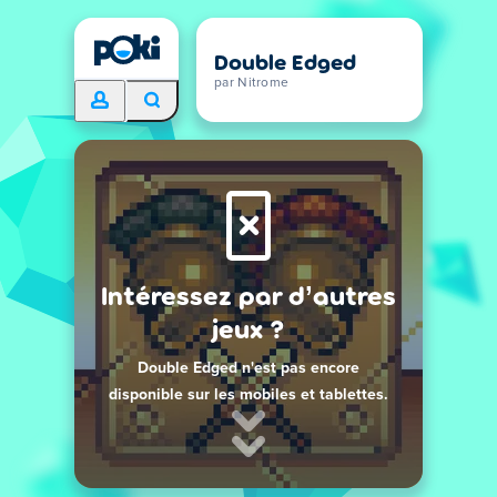
Double Edged
par Nitrome
Intéressez par d’autres
jeux ?
Double Edged n'est pas encore
disponible sur les mobiles et tablettes.