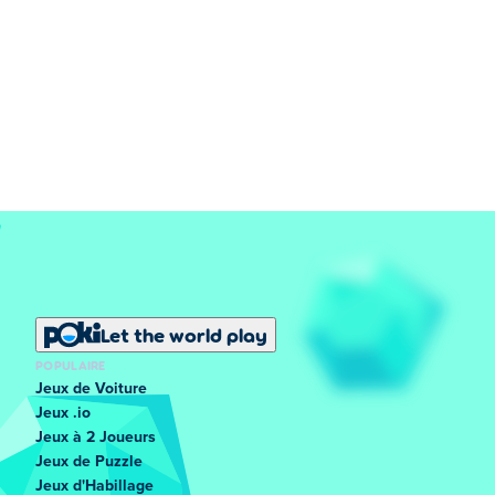
Let the world play
POPULAIRE
Jeux de Voiture
Jeux .io
Jeux à 2 Joueurs
Jeux de Puzzle
Jeux d'Habillage