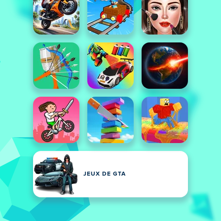
JEUX DE GTA