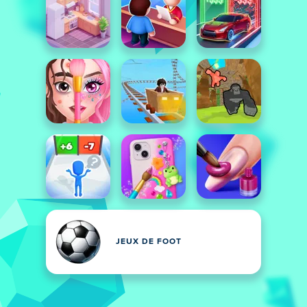
JEUX DE FOOT