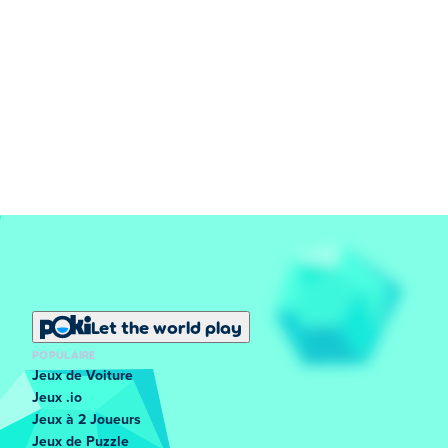
Let the world play
POPULAIRE
Jeux de Voiture
Jeux .io
Jeux à 2 Joueurs
Jeux de Puzzle