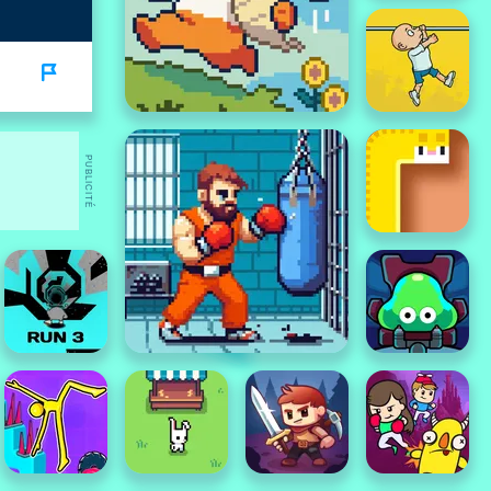
PUBLICITÉ