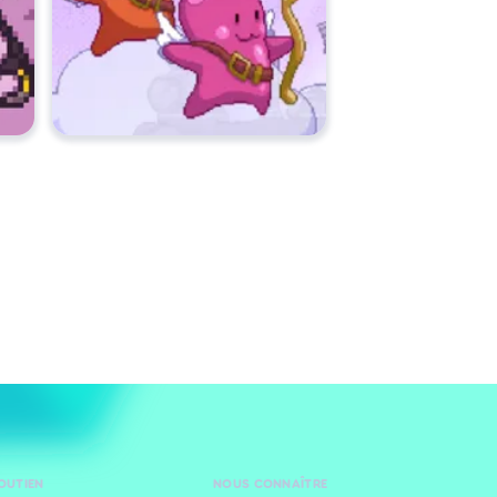
SOUTIEN
NOUS CONNAÎTRE