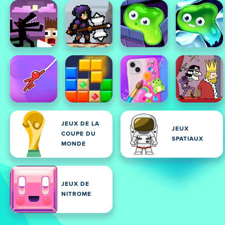
JEUX DE LA
JEUX
COUPE DU
SPATIAUX
MONDE
JEUX DE
NITROME