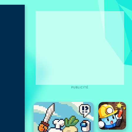
PUBLICITÉ