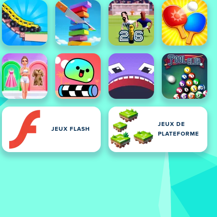
JEUX DE
JEUX FLASH
PLATEFORME