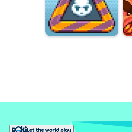
Let the world play