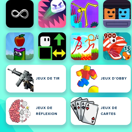
JEUX DE TIR
JEUX D'OBBY
JEUX DE
JEUX DE
RÉFLEXION
CARTES