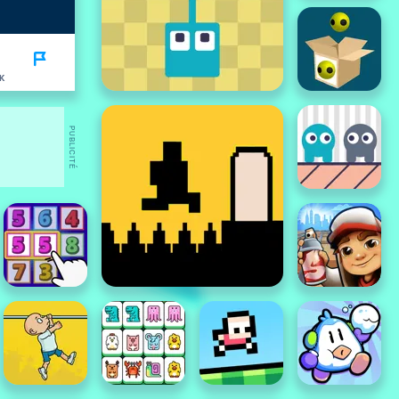
K
PUBLICITÉ