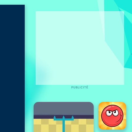
PUBLICITÉ