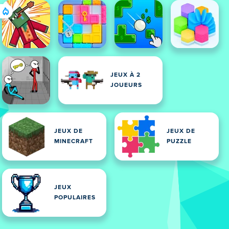
JEUX À 2
JOUEURS
JEUX DE
JEUX DE
MINECRAFT
PUZZLE
JEUX
POPULAIRES