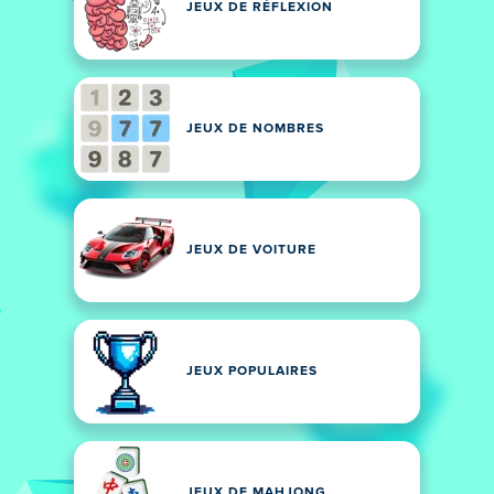
JEUX DE RÉFLEXION
JEUX DE NOMBRES
JEUX DE VOITURE
JEUX POPULAIRES
JEUX DE MAHJONG