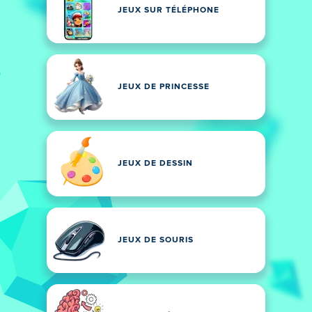
JEUX SUR TÉLÉPHONE
JEUX DE PRINCESSE
JEUX DE DESSIN
JEUX DE SOURIS