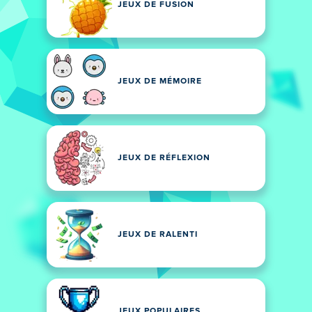
JEUX DE FUSION
JEUX DE MÉMOIRE
JEUX DE RÉFLEXION
JEUX DE RALENTI
JEUX POPULAIRES