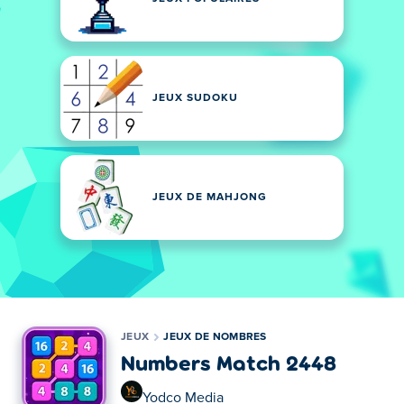
JEUX SUDOKU
JEUX DE MAHJONG
JEUX
JEUX DE NOMBRES
Numbers Match 2448
Yodco Media