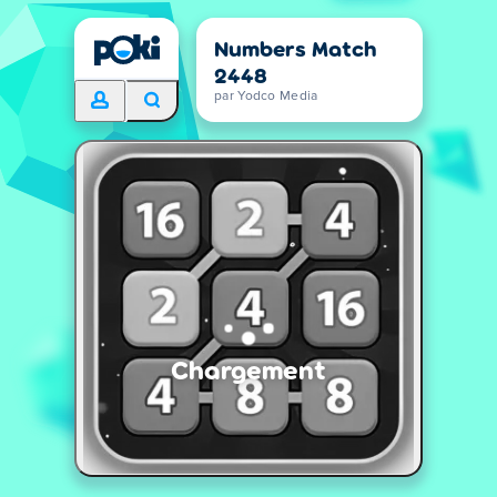
Numbers Match
2448
par Yodco Media
Chargement