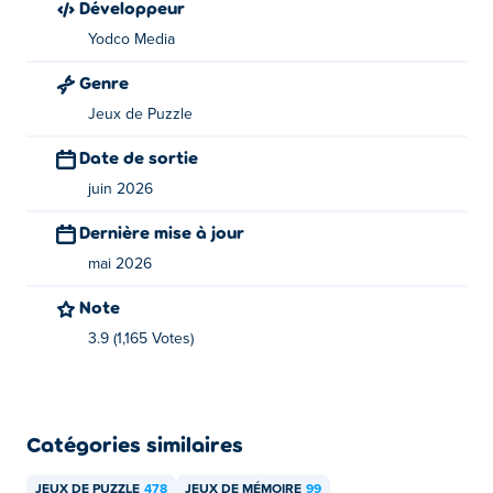
Développeur
Qui a créé le jeu Numbers Match 2448 ?
Yodco Media
Numbers Match 2448 est un jeu créé par Yodco Media.
Genre
Découvrez leurs autres jeux sur [plateforme manquante].
Jeux de Puzzle
Poki:
Draw the Road
!
Date de sortie
Comment puis-je jouer gratuitement à
Numbers Match 2448 ?
juin 2026
Dernière mise à jour
Vous pouvez jouer gratuitement à Numbers Match 2448
sur Poki.
mai 2026
Note
Puis-je jouer à Numbers Match 2448 sur
appareils mobiles et ordinateurs de bureau ?
3.9 (1,165 Votes)
Le jeu Numbers Match 2448 est jouable sur ordinateur et
appareils mobiles tels que téléphones et tablettes.
Catégories similaires
JEUX DE PUZZLE
478
JEUX DE MÉMOIRE
99