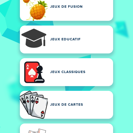
JEUX DE FUSION
JEUX EDUCATIF
JEUX CLASSIQUES
JEUX DE CARTES