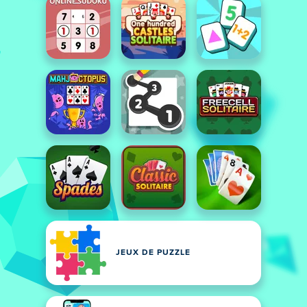
JEUX DE PUZZLE