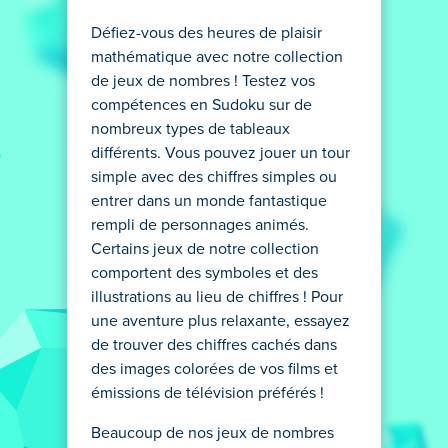
Défiez-vous des heures de plaisir
mathématique avec notre collection
de jeux de nombres ! Testez vos
compétences en Sudoku sur de
nombreux types de tableaux
différents. Vous pouvez jouer un tour
simple avec des chiffres simples ou
entrer dans un monde fantastique
rempli de personnages animés.
Certains jeux de notre collection
comportent des symboles et des
illustrations au lieu de chiffres ! Pour
une aventure plus relaxante, essayez
de trouver des chiffres cachés dans
des images colorées de vos films et
émissions de télévision préférés !
Beaucoup de nos jeux de nombres