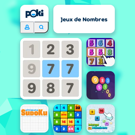
Jeux de Nombres