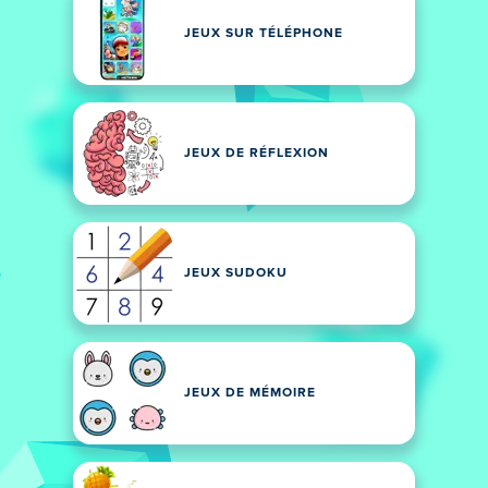
JEUX SUR TÉLÉPHONE
JEUX DE RÉFLEXION
JEUX SUDOKU
JEUX DE MÉMOIRE