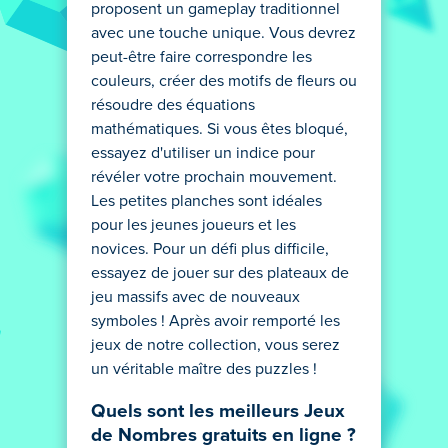
proposent un gameplay traditionnel
avec une touche unique. Vous devrez
peut-être faire correspondre les
couleurs, créer des motifs de fleurs ou
résoudre des équations
mathématiques. Si vous êtes bloqué,
essayez d'utiliser un indice pour
révéler votre prochain mouvement.
Les petites planches sont idéales
pour les jeunes joueurs et les
novices. Pour un défi plus difficile,
essayez de jouer sur des plateaux de
jeu massifs avec de nouveaux
symboles ! Après avoir remporté les
jeux de notre collection, vous serez
un véritable maître des puzzles !
Quels sont les meilleurs Jeux
de Nombres gratuits en ligne ?