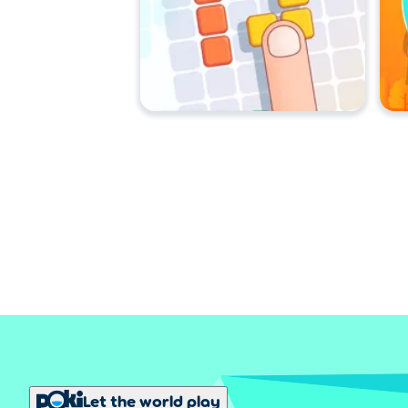
Let the world play