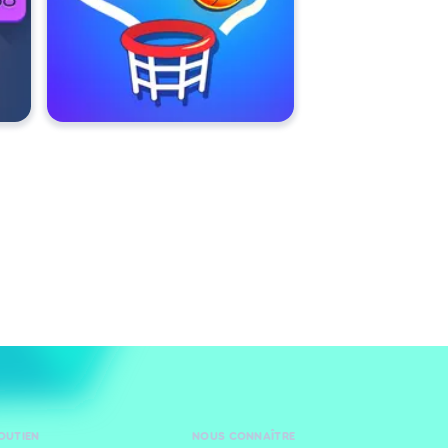
SOUTIEN
NOUS CONNAÎTRE