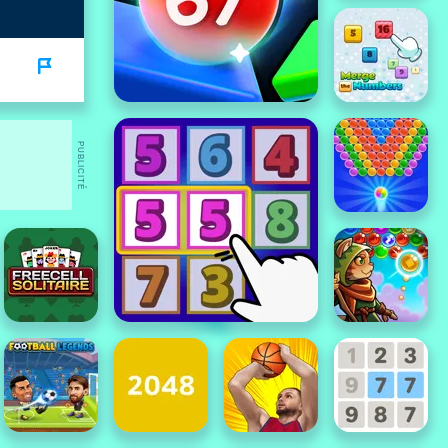
PUBLICITÉ