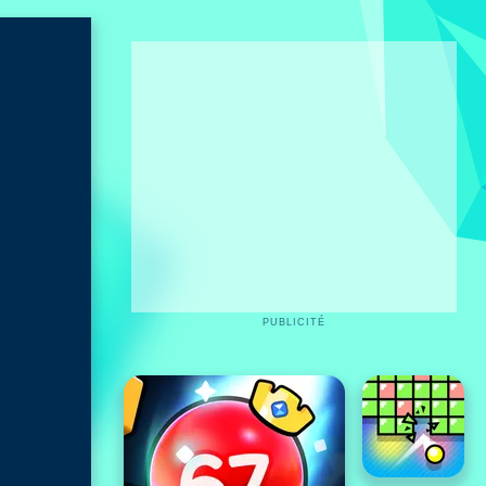
PUBLICITÉ