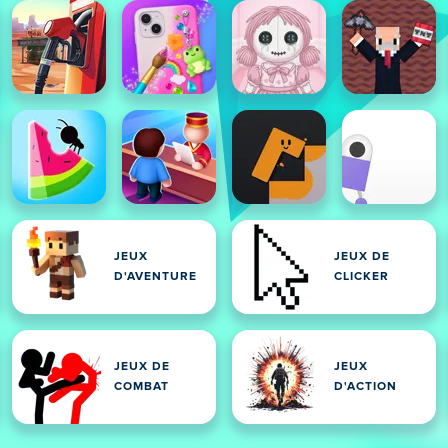
JEUX
JEUX DE
D'AVENTURE
CLICKER
JEUX DE
JEUX
COMBAT
D'ACTION