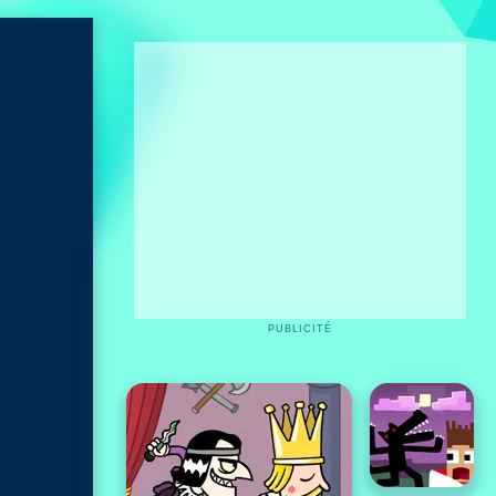
PUBLICITÉ