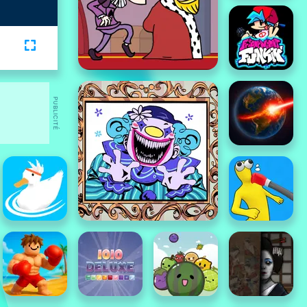
PUBLICITÉ