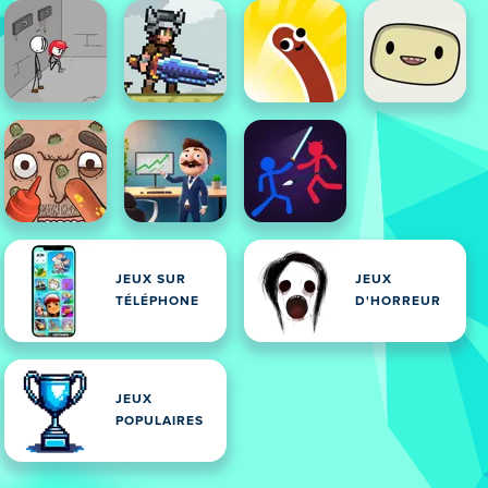
JEUX SUR
JEUX
TÉLÉPHONE
D'HORREUR
JEUX
POPULAIRES