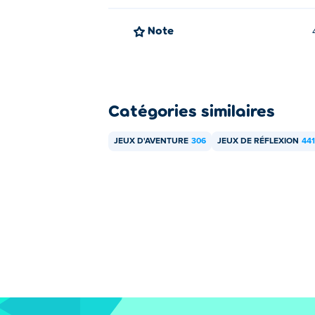
Note
Catégories similaires
JEUX D'AVENTURE
306
JEUX DE RÉFLEXION
441