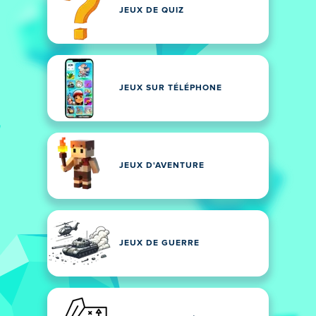
JEUX DE QUIZ
JEUX SUR TÉLÉPHONE
JEUX D'AVENTURE
JEUX DE GUERRE