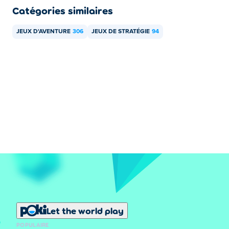
Catégories similaires
JEUX D'AVENTURE
306
JEUX DE STRATÉGIE
94
Let the world play
POPULAIRE