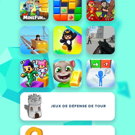
JEUX DE DÉFENSE DE TOUR