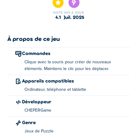
épiques ! Commencez avec des éléments de base
comme la Terre et le Feu, puis fusionnez les éléments
NOTE
MIS À JOUR
correspondants pour débloquer des pouvoirs plus
4.1
juil. 2025
puissants et booster vos points d'attaque. Combinez les
éléments pour lancer des sorts dévastateurs et écraser
vos ennemis. Parviendrez-vous à maîtriser tous les
À propos de ce jeu
éléments et à devenir le lanceur de sorts ultime ?
Commandes
Comment jouer à Elemental Master ?
Clique avec la souris pour créer de nouveaux
éléments. Maintiens le clic pour les déplacer.
Cliquez pour générer de nouveaux éléments. Cliquez et
maintenez le bouton enfoncé pour déplacer les
Appareils compatibles
éléments.
Ordinateur, téléphone et tablette
Qui a créé Elemental Master ?
Développeur
CHEPERGame
Elemental Master est une création de CHEPERGame.
C'est leur premier jeu sur Poki !
Genre
Comment puis-je jouer à Elemental Master
Jeux de Puzzle