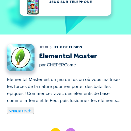
JEUX SUR TÉLÉPHONE
JEUX
JEUX DE FUSION
Elemental Master
par
CHEPERGame
Elemental Master est un jeu de fusion où vous maîtrisez
les forces de la nature pour remporter des batailles
épiques ! Commencez avec des éléments de base
comme la Terre et le Feu, puis fusionnez les éléments...
VOIR PLUS
Elemental Master est un jeu de fusion où vous maîtrisez
les forces de la nature pour remporter des batailles