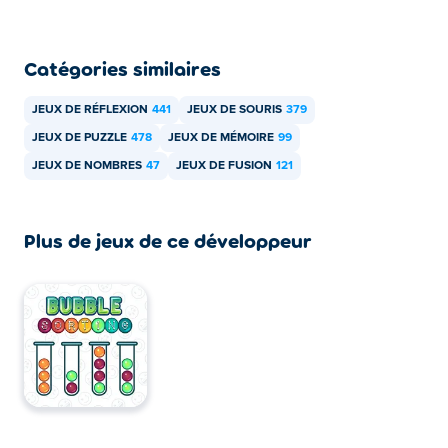
Catégories similaires
JEUX DE RÉFLEXION
441
JEUX DE SOURIS
379
JEUX DE PUZZLE
478
JEUX DE MÉMOIRE
99
JEUX DE NOMBRES
47
JEUX DE FUSION
121
Plus de jeux de ce développeur