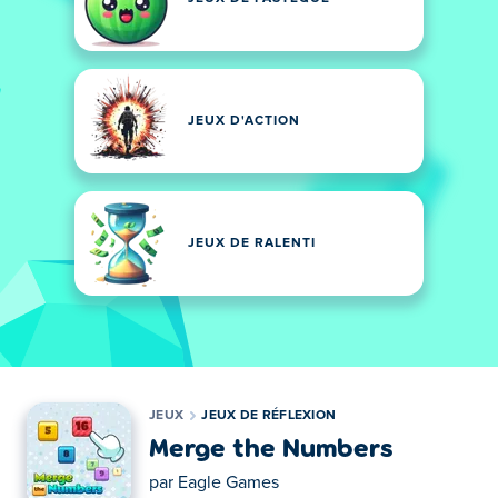
JEUX D'ACTION
JEUX DE RALENTI
JEUX
JEUX DE RÉFLEXION
Merge the Numbers
par
Eagle Games