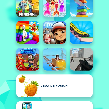
JEUX DE FUSION