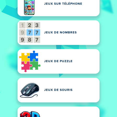
JEUX SUR TÉLÉPHONE
JEUX DE NOMBRES
JEUX DE PUZZLE
JEUX DE SOURIS