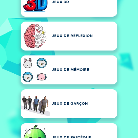
JEUX 3D
JEUX DE RÉFLEXION
JEUX DE MÉMOIRE
JEUX DE GARÇON
JEUX DE PASTÈQUE