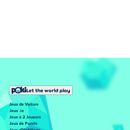
Let the world play
POPULAIRE
Jeux de Voiture
Jeux .io
Jeux à 2 Joueurs
Jeux de Puzzle