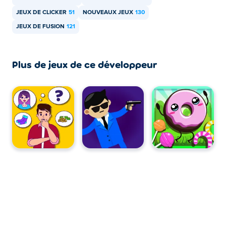
JEUX DE CLICKER
51
NOUVEAUX JEUX
130
JEUX DE FUSION
121
Plus de jeux de ce développeur