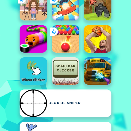
JEUX DE SNIPER