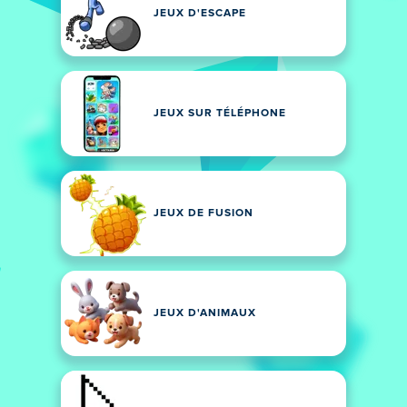
JEUX D'ESCAPE
JEUX SUR TÉLÉPHONE
JEUX DE FUSION
JEUX D'ANIMAUX