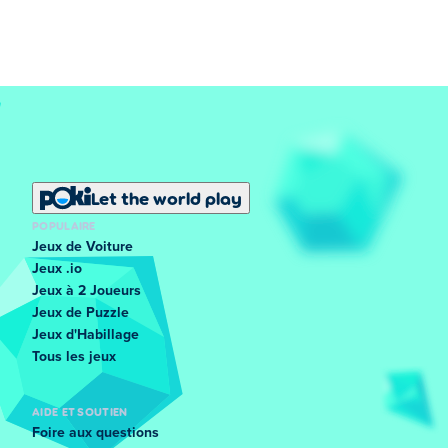
Let the world play
POPULAIRE
Jeux de Voiture
Jeux .io
Jeux à 2 Joueurs
Jeux de Puzzle
Jeux d'Habillage
Tous les jeux
AIDE ET SOUTIEN
Foire aux questions