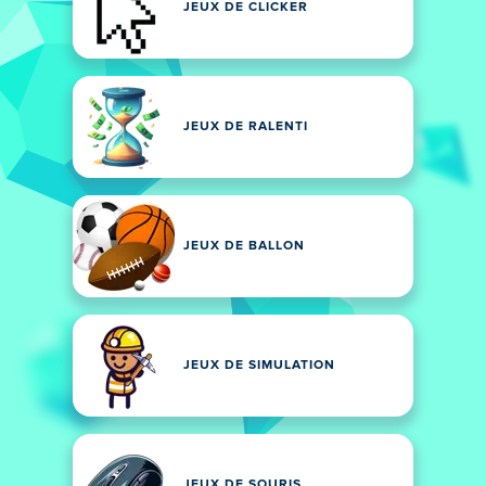
JEUX DE CLICKER
JEUX DE RALENTI
JEUX DE BALLON
JEUX DE SIMULATION
JEUX DE SOURIS