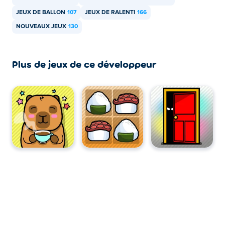
JEUX DE BALLON
107
JEUX DE RALENTI
166
NOUVEAUX JEUX
130
Plus de jeux de ce développeur