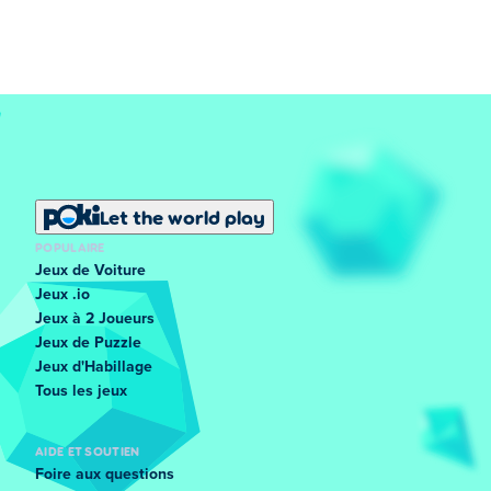
Let the world play
POPULAIRE
Jeux de Voiture
Jeux .io
Jeux à 2 Joueurs
Jeux de Puzzle
Jeux d'Habillage
Tous les jeux
AIDE ET SOUTIEN
Foire aux questions