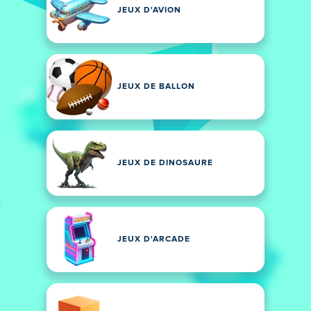
JEUX D'AVION
JEUX DE BALLON
JEUX DE DINOSAURE
JEUX D'ARCADE