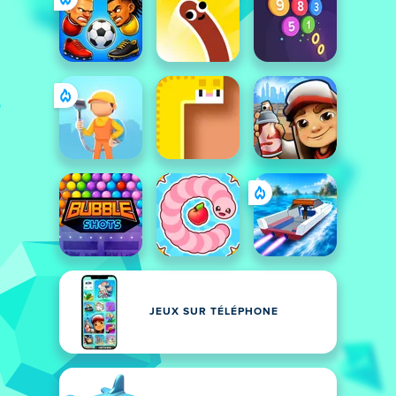
JEUX SUR TÉLÉPHONE