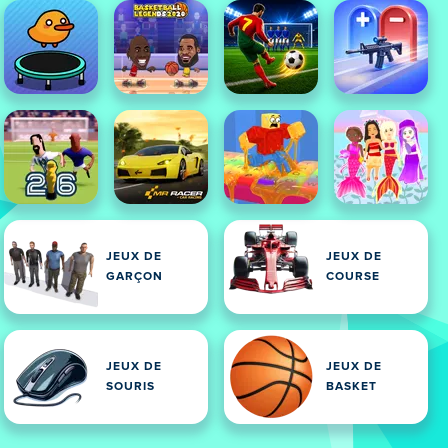
JEUX DE
JEUX DE
GARÇON
COURSE
JEUX DE
JEUX DE
SOURIS
BASKET