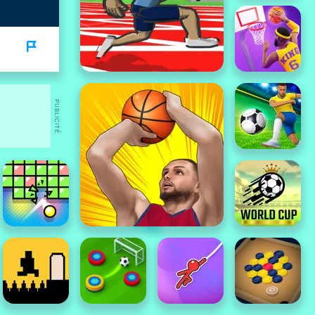
PUBLICITÉ