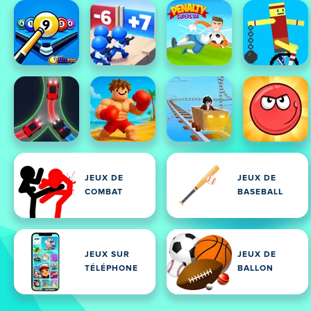
JEUX DE
JEUX DE
COMBAT
BASEBALL
JEUX SUR
JEUX DE
TÉLÉPHONE
BALLON