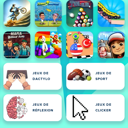
JEUX DE
JEUX DE
DACTYLO
SPORT
JEUX DE
JEUX DE
RÉFLEXION
CLICKER