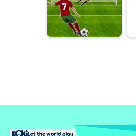
Let the world play