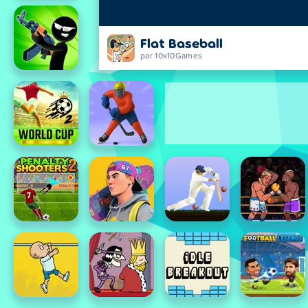
Flat Baseball
par 10x10Games