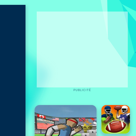
PUBLICITÉ