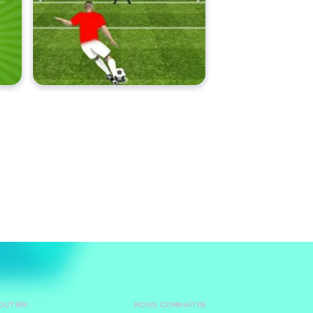
SOUTIEN
NOUS CONNAÎTRE