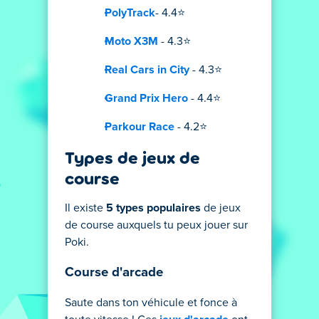
PolyTrack
- 4.4⭐
Moto X3M
- 4.3⭐
Real Cars in City
- 4.3⭐
Grand Prix Hero
- 4.4⭐
Parkour Race
- 4.2⭐
Types de jeux de
course
Il existe
5 types populaires
de jeux
de course auxquels tu peux jouer sur
Poki.
Course d'arcade
Saute dans ton véhicule et fonce à