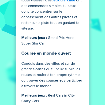
toute vitesse ! Ces
jeux d'arcade
ont
des commandes simples, tu peux
donc te concentrer sur le
dépassement des autres pilotes et
rester sur la piste tout en gardant ta
vitesse.
Meilleurs jeux :
Grand Prix Hero,
Super Star Car
Course en monde ouvert
Conduis dans des villes et sur de
grandes cartes où tu peux suivre les
routes et rouler à ton propre rythme,
ou trouver des courses et y participer
à travers le monde.
Meilleurs jeux :
Real Cars in City,
Crazy Cars