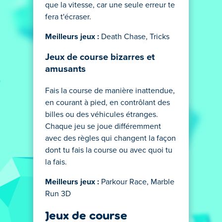
que la vitesse, car une seule erreur te
fera t'écraser.
Meilleurs jeux :
Death Chase, Tricks
Jeux de course bizarres et
amusants
Fais la course de manière inattendue,
en courant à pied, en contrôlant des
billes ou des véhicules étranges.
Chaque jeu se joue différemment
avec des règles qui changent la façon
dont tu fais la course ou avec quoi tu
la fais.
Meilleurs jeux :
Parkour Race, Marble
Run 3D
Jeux de course