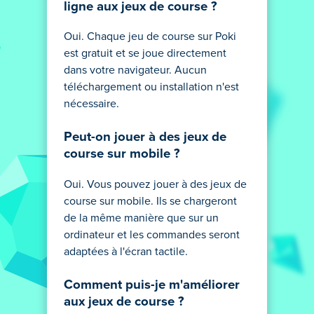
ligne aux jeux de course ?
Oui. Chaque jeu de course sur Poki
est gratuit et se joue directement
dans votre navigateur. Aucun
téléchargement ou installation n'est
nécessaire.
Peut-on jouer à des jeux de
course sur mobile ?
Oui. Vous pouvez jouer à des jeux de
course sur mobile. Ils se chargeront
de la même manière que sur un
ordinateur et les commandes seront
adaptées à l'écran tactile.
Comment puis-je m'améliorer
aux jeux de course ?