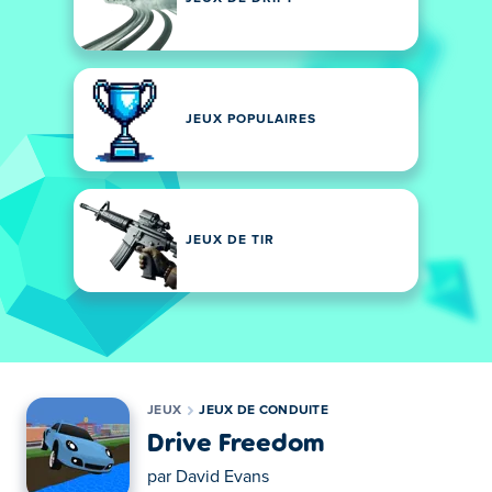
JEUX POPULAIRES
JEUX DE TIR
JEUX
JEUX DE CONDUITE
Drive Freedom
par
David Evans