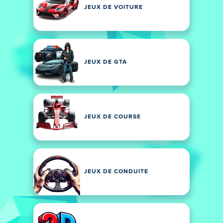
JEUX DE VOITURE
JEUX DE GTA
JEUX DE COURSE
JEUX DE CONDUITE