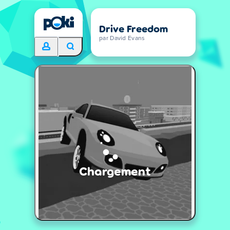
Drive Freedom
par David Evans
Chargement