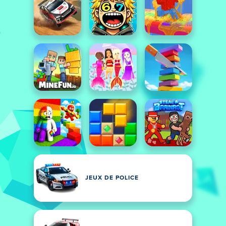
JEUX DE POLICE