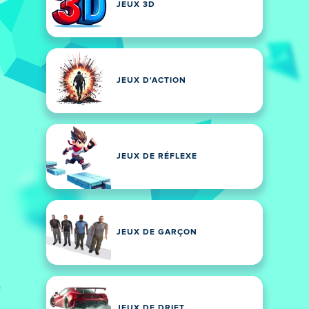
JEUX 3D
JEUX D'ACTION
JEUX DE RÉFLEXE
JEUX DE GARÇON
JEUX DE DRIFT