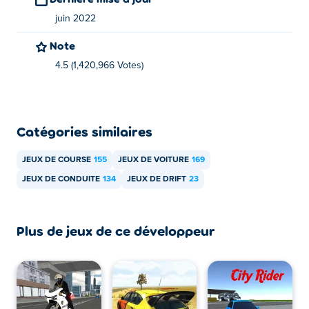
juin 2022
Note
4.5 (1,420,966 Votes)
Catégories similaires
JEUX DE COURSE
155
JEUX DE VOITURE
169
JEUX DE CONDUITE
134
JEUX DE DRIFT
23
Plus de jeux de ce développeur