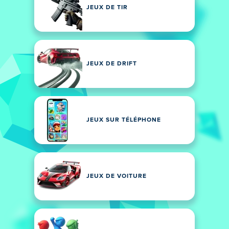
JEUX DE TIR
JEUX DE DRIFT
JEUX SUR TÉLÉPHONE
JEUX DE VOITURE