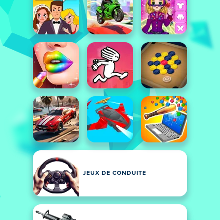
JEUX DE CONDUITE