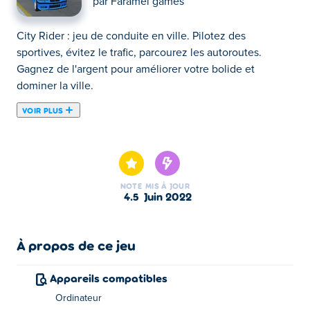
par
Faramel games
City Rider : jeu de conduite en ville. Pilotez des
sportives, évitez le trafic, parcourez les autoroutes.
Gagnez de l'argent pour améliorer votre bolide et
dominer la ville.
VOIR PLUS
Ici tu peux jouer au jeu City Rider. City Rider est l'un de
nos Jeux de Voiture sélectionnés.
NOTE
MIS À JOUR
4.5
juin 2022
À propos de ce jeu
Appareils compatibles
Ordinateur