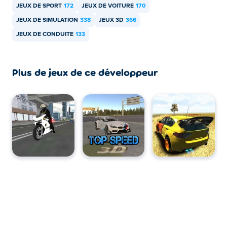
JEUX DE SPORT
172
JEUX DE VOITURE
170
JEUX DE SIMULATION
338
JEUX 3D
366
JEUX DE CONDUITE
133
Plus de jeux de ce développeur