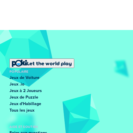
Let the world play
POPULAIRE
Jeux de Voiture
Jeux .io
Jeux à 2 Joueurs
Jeux de Puzzle
Jeux d'Habillage
Tous les jeux
AIDE ET SOUTIEN