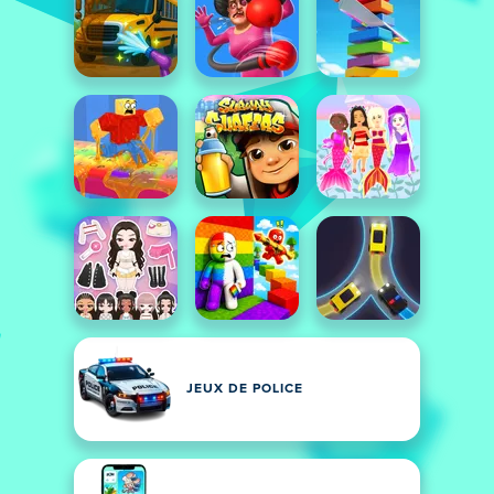
JEUX DE POLICE