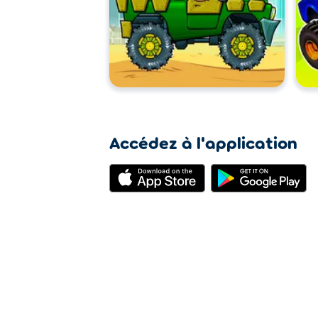
Accédez à l'application