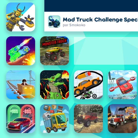
Mad Truck Challenge Spec
par Smokoko