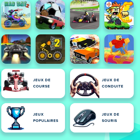
JEUX DE
JEUX DE
COURSE
CONDUITE
JEUX
JEUX DE
POPULAIRES
SOURIS