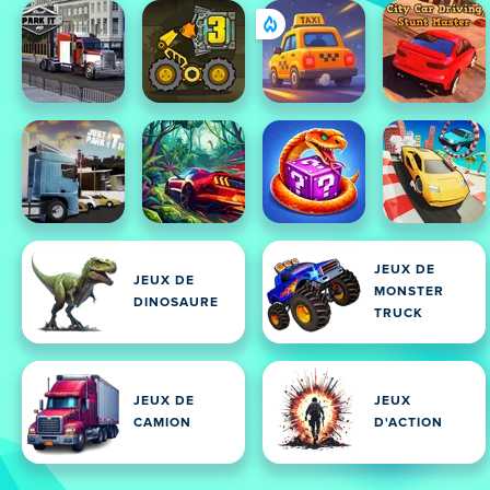
JEUX DE
JEUX DE
MONSTER
DINOSAURE
TRUCK
JEUX DE
JEUX
CAMION
D'ACTION