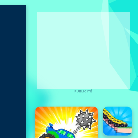
PUBLICITÉ