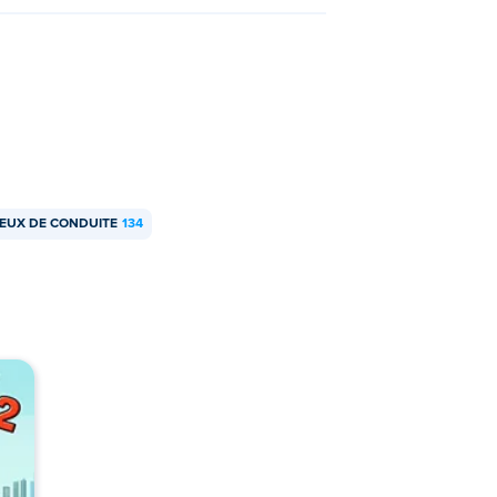
JEUX DE CONDUITE
134