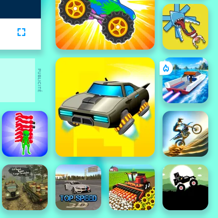
PUBLICITÉ