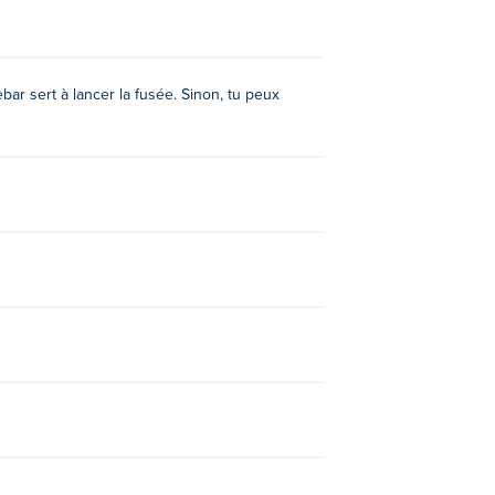
bar sert à lancer la fusée. Sinon, tu peux