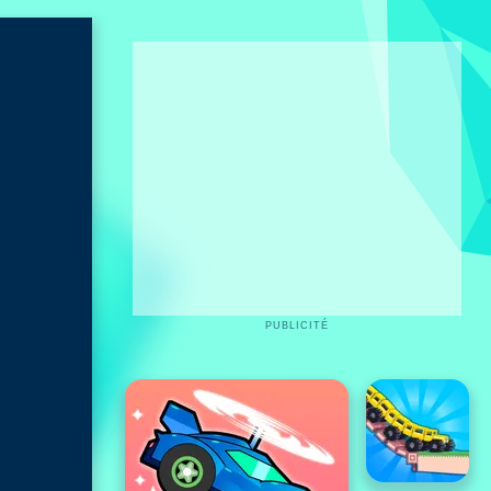
PUBLICITÉ