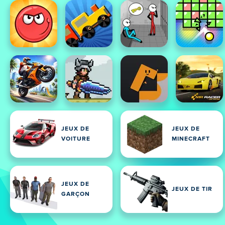
JEUX DE
JEUX DE
VOITURE
MINECRAFT
JEUX DE
JEUX DE TIR
GARÇON