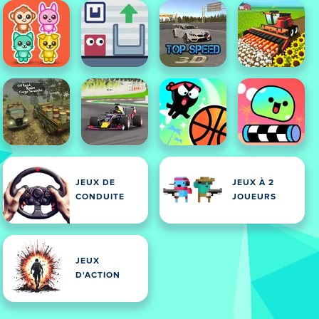
JEUX DE
JEUX À 2
CONDUITE
JOUEURS
JEUX
D'ACTION