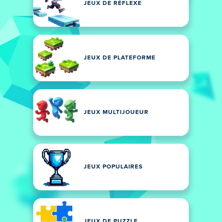
JEUX DE RÉFLEXE
JEUX DE PLATEFORME
JEUX MULTIJOUEUR
JEUX POPULAIRES
JEUX DE PUZZLE