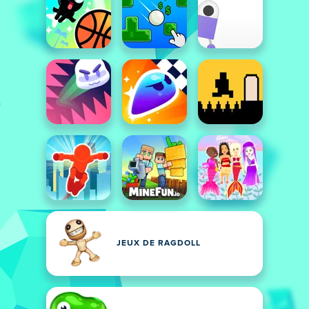
JEUX DE RAGDOLL