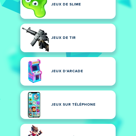
JEUX DE SLIME
JEUX DE TIR
JEUX D'ARCADE
JEUX SUR TÉLÉPHONE