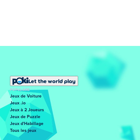
Let the world play
POPULAIRE
Jeux de Voiture
Jeux .io
Jeux à 2 Joueurs
Jeux de Puzzle
Jeux d'Habillage
Tous les jeux